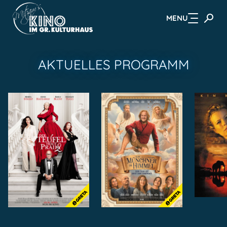
MENU
Zum Hauptinhalt springen
AKTUELLES PROGRAMM