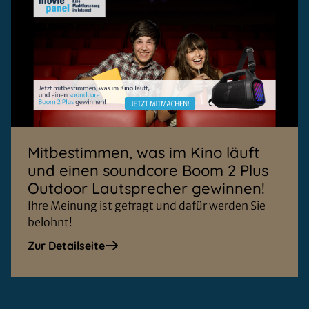
Mitbestimmen, was im Kino läuft
und einen soundcore Boom 2 Plus
Outdoor Lautsprecher gewinnen!
Ihre Meinung ist gefragt und dafür werden Sie
belohnt!
Zur Detailseite