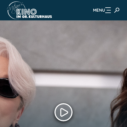
MENU
Zum Hauptinhalt springen