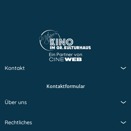
Ein Partner von
Kontakt
Kontaktformular
Über uns
Rechtliches