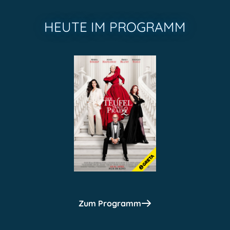
HEUTE IM PROGRAMM
Zum Programm